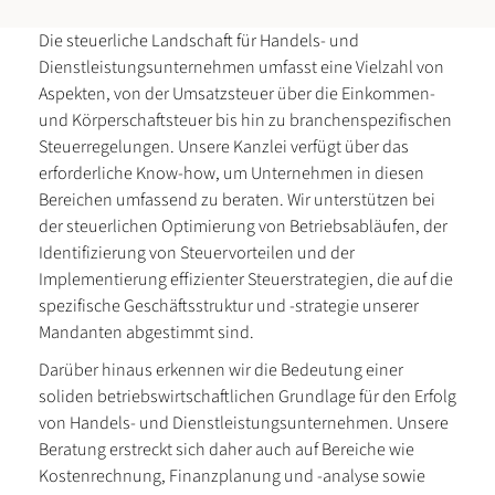
Die steuerliche Landschaft für Handels- und
Dienstleistungsunternehmen umfasst eine Vielzahl von
Aspekten, von der Umsatzsteuer über die Einkommen-
und Körperschaftsteuer bis hin zu branchenspezifischen
Steuerregelungen. Unsere Kanzlei verfügt über das
erforderliche Know-how, um Unternehmen in diesen
Bereichen umfassend zu beraten. Wir unterstützen bei
der steuerlichen Optimierung von Betriebsabläufen, der
Identifizierung von Steuervorteilen und der
Implementierung effizienter Steuerstrategien, die auf die
spezifische Geschäftsstruktur und -strategie unserer
Mandanten abgestimmt sind.
Darüber hinaus erkennen wir die Bedeutung einer
soliden betriebswirtschaftlichen Grundlage für den Erfolg
von Handels- und Dienstleistungsunternehmen. Unsere
Beratung erstreckt sich daher auch auf Bereiche wie
Kostenrechnung, Finanzplanung und -analyse sowie