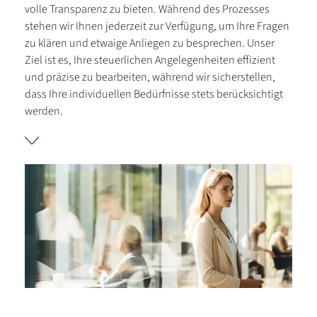
volle Transparenz zu bieten. Während des Prozesses
stehen wir Ihnen jederzeit zur Verfügung, um Ihre Fragen
zu klären und etwaige Anliegen zu besprechen. Unser
Ziel ist es, Ihre steuerlichen Angelegenheiten effizient
und präzise zu bearbeiten, während wir sicherstellen,
dass Ihre individuellen Bedürfnisse stets berücksichtigt
werden.