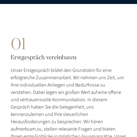
01
Erstgespräch vereinbaren
Unser Erstgespräch bildet den Grundstein für eine
erfolgreiche Zusammenarbeit. Wir nehmen uns Zeit, um
Ihre individuellen Anliegen und Bedürfnisse zu
verstehen. Dabei legen wir großen Wert auf eine offene
und vertrauensvolle Kommunikation. In diesem
Gespräch haben Sie die Gelegenheit, uns
kennenzulernen und Ihre steuerlichen
Herausforderungen zu besprechen. Wir hören
aufmerksam zu, stellen relevante Fragen und bieten
Ihnen erste Einblicke in mögliche Lösungsansätze. Unser