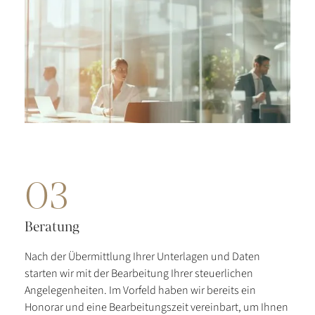
03
Beratung
Nach der Übermittlung Ihrer Unterlagen und Daten
starten wir mit der Bearbeitung Ihrer steuerlichen
Angelegenheiten. Im Vorfeld haben wir bereits ein
Honorar und eine Bearbeitungszeit vereinbart, um Ihnen