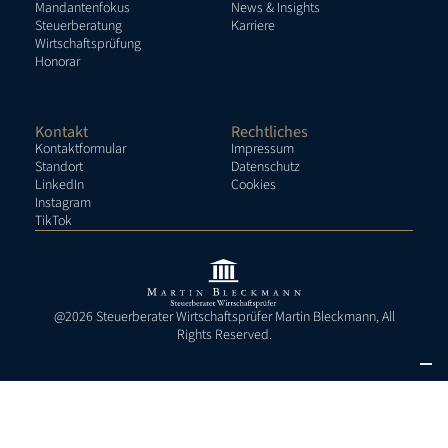
Mandantenfokus
News & Insights
Steuerberatung
Karriere
Wirtschaftsprüfung
Honorar
Kontakt
Rechtliches
Kontaktformular
Impressum
Standort
Datenschutz
LinkedIn
Cookies
Instagram
TikTok
@2026 Steuerberater Wirtschaftsprüfer Martin Bleckmann, All
Rights Reserved.