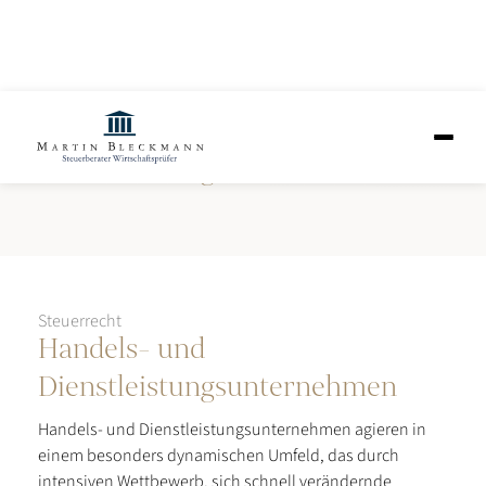
Handels- und
Dienstleistungsunternehmen
Steuerrecht
Handels- und
Dienstleistungsunternehmen
Handels- und Dienstleistungsunternehmen agieren in
einem besonders dynamischen Umfeld, das durch
intensiven Wettbewerb, sich schnell verändernde