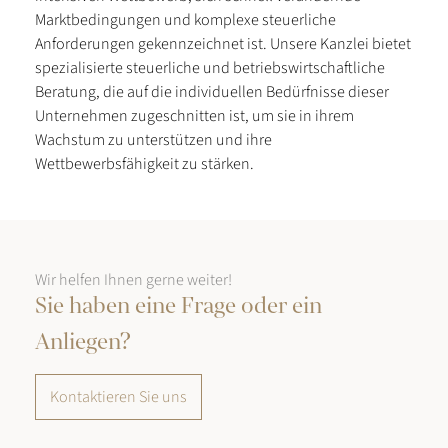
Marktbedingungen und komplexe steuerliche
Anforderungen gekennzeichnet ist. Unsere Kanzlei bietet
spezialisierte steuerliche und betriebswirtschaftliche
Beratung, die auf die individuellen Bedürfnisse dieser
Unternehmen zugeschnitten ist, um sie in ihrem
Wachstum zu unterstützen und ihre
Wettbewerbsfähigkeit zu stärken.
Wir helfen Ihnen gerne weiter!
Sie haben eine Frage oder ein
Anliegen?
Kontaktieren Sie uns