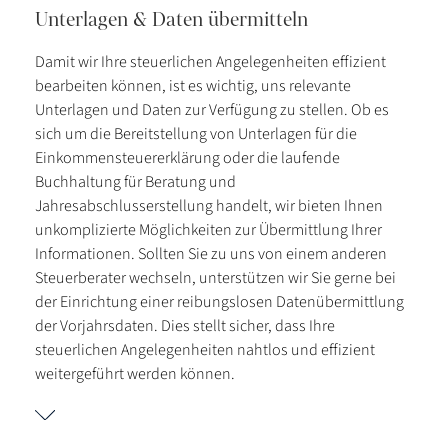
Unterlagen & Daten übermitteln
Damit wir Ihre steuerlichen Angelegenheiten effizient
bearbeiten können, ist es wichtig, uns relevante
Unterlagen und Daten zur Verfügung zu stellen. Ob es
sich um die Bereitstellung von Unterlagen für die
Einkommensteuererklärung oder die laufende
Buchhaltung für Beratung und
Jahresabschlusserstellung handelt, wir bieten Ihnen
unkomplizierte Möglichkeiten zur Übermittlung Ihrer
Informationen. Sollten Sie zu uns von einem anderen
Steuerberater wechseln, unterstützen wir Sie gerne bei
der Einrichtung einer reibungslosen Datenübermittlung
der Vorjahrsdaten. Dies stellt sicher, dass Ihre
steuerlichen Angelegenheiten nahtlos und effizient
weitergeführt werden können.