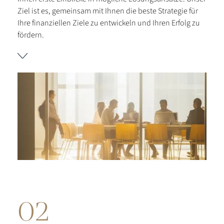
Ziel ist es, gemeinsam mit Ihnen die beste Strategie für
Ihre finanziellen Ziele zu entwickeln und Ihren Erfolg zu
fördern.
02